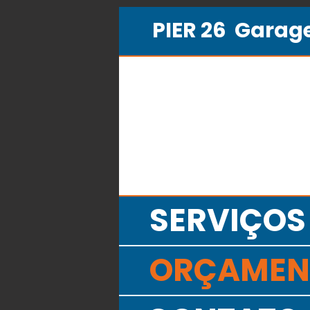
PIER 26 Gara
SERVIÇOS
ORÇAMEN