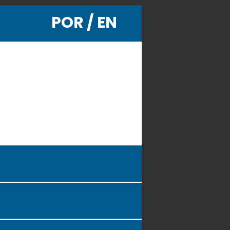
POR / EN